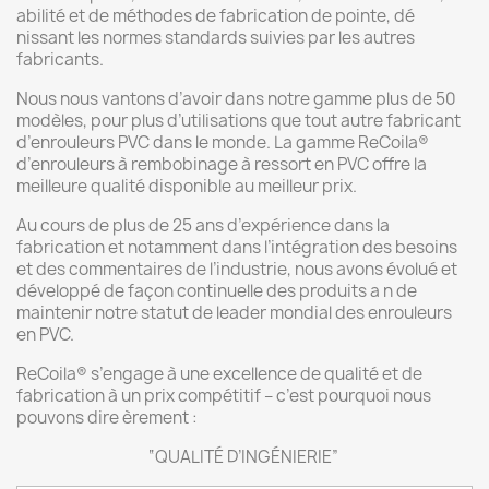
abilité et de méthodes de fabrication de pointe, dé
nissant les normes standards suivies par les autres
fabricants.
Nous nous vantons d’avoir dans notre gamme plus de 50
modèles, pour plus d’utilisations que tout autre fabricant
d’enrouleurs PVC dans le monde. La gamme
ReCoila
®
d’enrouleurs à rembobinage à ressort en PVC offre la
meilleure qualité disponible au meilleur prix.
Au cours de plus de 25 ans d’expérience dans la
fabrication et notamment dans l’intégration des besoins
et des commentaires de l’industrie, nous avons évolué et
développé de façon continuelle des produits a n de
maintenir notre statut de leader mondial des enrouleurs
en PVC.
ReCoila
®
s’engage à une excellence de qualité et de
fabrication à un prix compétitif – c’est pourquoi nous
pouvons dire èrement :
“QUALITÉ D’INGÉNIERIE”