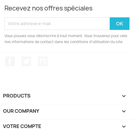
Recevez nos offres spéciales
Vous pouvez vous désinscrire à tout moment. Vous trouverez pour cela
nos informations de contact dans les conditions d'utilisation du site.
Facebook
Twitter
YouTube
PRODUCTS

OUR COMPANY

VOTRE COMPTE
