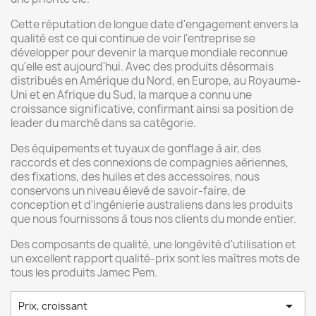
Cette réputation de longue date d'engagement envers la
qualité est ce qui continue de voir l'entreprise se
développer pour devenir la marque mondiale reconnue
qu'elle est aujourd'hui. Avec des produits désormais
distribués en Amérique du Nord, en Europe, au Royaume-
Uni et en Afrique du Sud, la marque a connu une
croissance significative, confirmant ainsi sa position de
leader du marché dans sa catégorie.
Des équipements et tuyaux de gonflage à air, des
raccords et des connexions de compagnies aériennes,
des fixations, des huiles et des accessoires, nous
conservons un niveau élevé de savoir-faire, de
conception et d'ingénierie australiens dans les produits
que nous fournissons à tous nos clients du monde entier.
Des composants de qualité, une longévité d'utilisation et
un excellent rapport qualité-prix sont les maîtres mots de
tous les produits Jamec Pem.

Prix, croissant