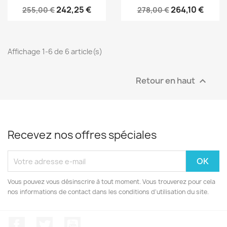
242,25 €
264,10 €
255,00 €
278,00 €
Affichage 1-6 de 6 article(s)
Retour en haut

Recevez nos offres spéciales
Vous pouvez vous désinscrire à tout moment. Vous trouverez pour cela
nos informations de contact dans les conditions d'utilisation du site.
Facebook
Twitter
YouTube