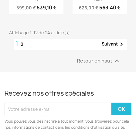
539,10 €
563,40 €
599,00 €
626,00 €
Affichage 1-12 de 24 article(s)
1

Suivant
2
Retour en haut

Recevez nos offres spéciales
Vous pouvez vous désinscrire à tout moment. Vous trouverez pour cela
nos informations de contact dans les conditions d'utilisation du site.