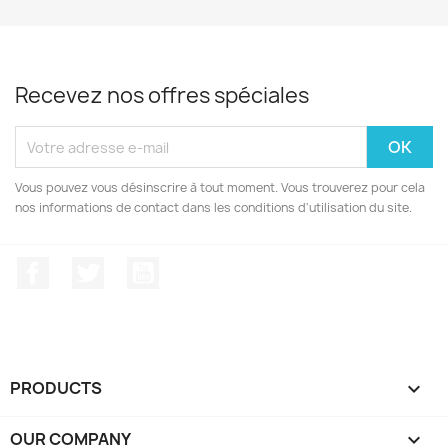
Recevez nos offres spéciales
Vous pouvez vous désinscrire à tout moment. Vous trouverez pour cela
nos informations de contact dans les conditions d'utilisation du site.
Facebook
Twitter
YouTube
PRODUCTS

OUR COMPANY
