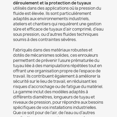
déroulement et la protection de tuyaux
utilisés dans des applications où la pression du
fluide est élevée. Ils sont particulièrement
adaptés aux environnements industriels,
ateliers et chantiers qui requièrent une gestion
sûre et efficace de tuyaux d’air comprimé, d’eau
sous pression, ou d’autres fluides techniques
soumis à des contraintes sévères.
Fabriqués dans des matériaux robustes et
dotés de mécanismes solides, ces enrouleurs
permettent de prévenir l’usure prématurée du
tuyau liée à des manipulations répétées tout en
offrant une organisation propre de l’espace de
travail. Ils contribuent également à améliorer la
sécurité sur le lieu de travail, en réduisant les
risques d’accrochage ou de fatigue du matériel.
La gamme inclut des modèles adaptés à
différents diamètres, longueurs de tuyau et
niveaux de pression, pour répondre aux besoins
spécifiques de vos installations industrielles.
Que ce soit pour de l’air, de l’eau ou d’autres