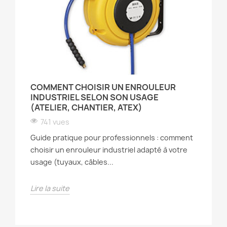
COMMENT CHOISIR UN ENROULEUR
INDUSTRIEL SELON SON USAGE
(ATELIER, CHANTIER, ATEX)
741 vues
Guide pratique pour professionnels : comment
choisir un enrouleur industriel adapté à votre
usage (tuyaux, câbles...
Lire la suite