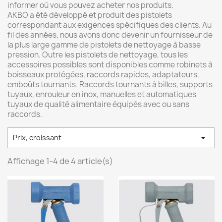
informer où vous pouvez acheter nos produits.
AKBO a été développé et produit des pistolets
correspondant aux exigences spécifiques des clients. Au
fil des années, nous avons donc devenir un fournisseur de
la plus large gamme de pistolets de nettoyage à basse
pression. Outre les pistolets de nettoyage, tous les
accessoires possibles sont disponibles comme robinets à
boisseaux protégées, raccords rapides, adaptateurs,
emboûts tournants. Raccords tournants à billes, supports
tuyaux, enrouleur en inox, manuelles et automatiques
tuyaux de qualité alimentaire équipés avec ou sans
raccords.

Prix, croissant
Affichage 1-4 de 4 article(s)