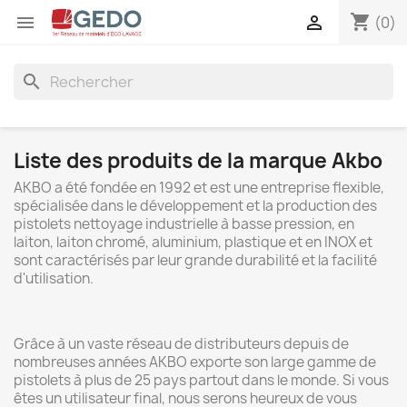
shopping_cart


(0)
search
Liste des produits de la marque Akbo
AKBO a été fondée en 1992 et est une entreprise flexible,
spécialisée dans le développement et la production des
pistolets nettoyage industrielle à basse pression, en
laiton, laiton chromé, aluminium, plastique et en INOX et
sont caractérisés par leur grande durabilité et la facilité
d'utilisation.
Grâce à un vaste réseau de distributeurs depuis de
nombreuses années AKBO exporte son large gamme de
pistolets à plus de 25 pays partout dans le monde. Si vous
êtes un utilisateur final, nous serons heureux de vous