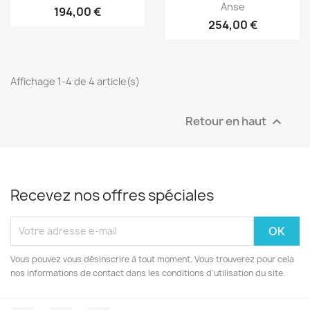
Anse
194,00 €
254,00 €
Affichage 1-4 de 4 article(s)
Retour en haut

Recevez nos offres spéciales
Vous pouvez vous désinscrire à tout moment. Vous trouverez pour cela
nos informations de contact dans les conditions d'utilisation du site.