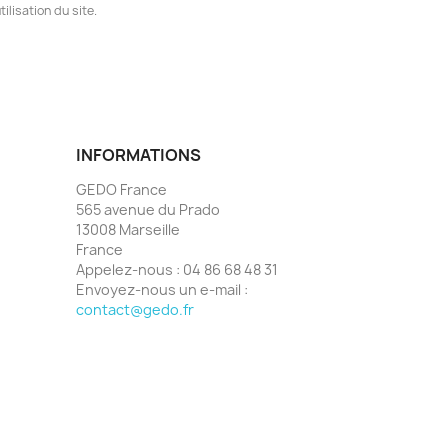
ilisation du site.
INFORMATIONS
GEDO France
565 avenue du Prado
13008 Marseille
France
Appelez-nous :
04 86 68 48 31
Envoyez-nous un e-mail :
contact@gedo.fr