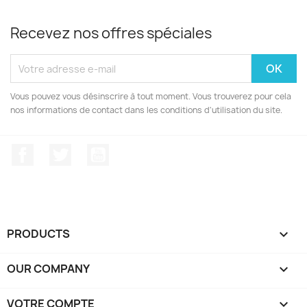
Recevez nos offres spéciales
Vous pouvez vous désinscrire à tout moment. Vous trouverez pour cela
nos informations de contact dans les conditions d'utilisation du site.
Facebook
Twitter
YouTube
PRODUCTS

OUR COMPANY

VOTRE COMPTE
