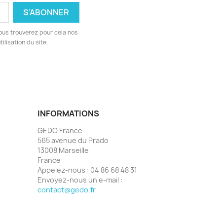
ous trouverez pour cela nos
ilisation du site.
INFORMATIONS
GEDO France
565 avenue du Prado
13008 Marseille
France
Appelez-nous :
04 86 68 48 31
Envoyez-nous un e-mail :
contact@gedo.fr