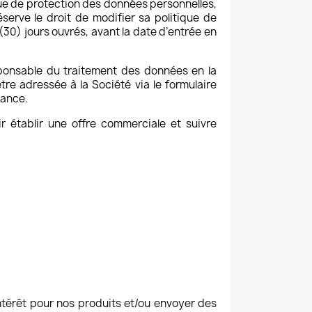
ique de protection des données personnelles,
serve le droit de modifier sa politique de
30) jours ouvrés, avant la date d’entrée en
sponsable du traitement des données en la
tre adressée à la Société via le formulaire
rance.
 établir une offre commerciale et suivre
ntérêt pour nos produits et/ou envoyer des