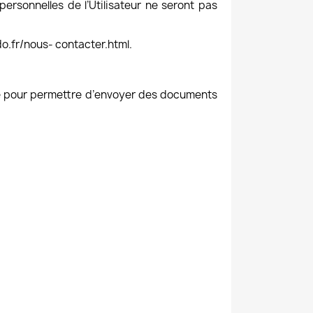
ersonnelles de l’Utilisateur ne seront pas
do.fr/nous- contacter.html.
été pour permettre d’envoyer des documents