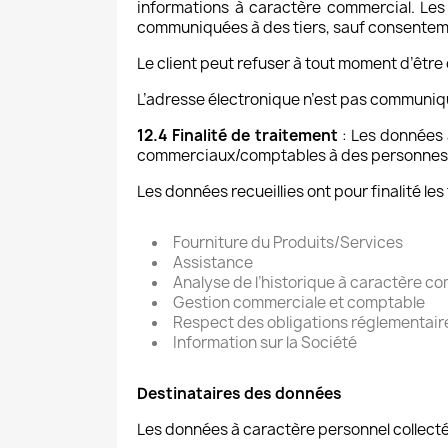
informations à caractère commercial. Les 
communiquées à des tiers, sauf consenteme
Le client peut refuser à tout moment d’êtr
L’adresse électronique n’est pas communiqu
12.4 Finalité de traitement
: Les données 
commerciaux/comptables à des personnes 
Les données recueillies ont pour finalité les
Fourniture du Produits/Services
Assistance
Analyse de l’historique à caractère c
Gestion commerciale et comptable
Respect des obligations réglementair
Information sur la Société
Destinataires des données
Les données à caractère personnel collecté