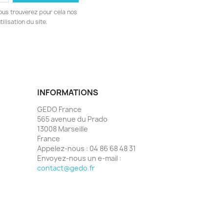
ous trouverez pour cela nos
ilisation du site.
INFORMATIONS
GEDO France
565 avenue du Prado
13008 Marseille
France
Appelez-nous :
04 86 68 48 31
Envoyez-nous un e-mail :
contact@gedo.fr