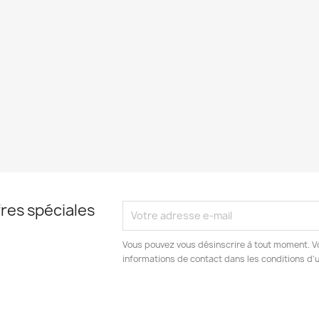
res spéciales
Vous pouvez vous désinscrire à tout moment. V
informations de contact dans les conditions d'ut