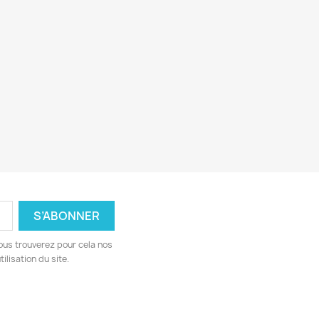
ous trouverez pour cela nos
ilisation du site.