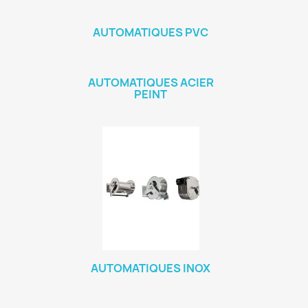
AUTOMATIQUES PVC
AUTOMATIQUES ACIER
PEINT
AUTOMATIQUES INOX