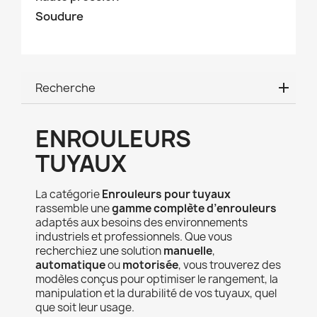
Soudure
Recherche
ENROULEURS
TUYAUX
La catégorie
Enrouleurs pour tuyaux
rassemble une
gamme complète d’enrouleurs
adaptés aux besoins des environnements
industriels et professionnels. Que vous
recherchiez une solution
manuelle
,
automatique
ou
motorisée
, vous trouverez des
modèles conçus pour optimiser le rangement, la
manipulation et la durabilité de vos tuyaux, quel
que soit leur usage.