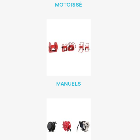
MOTORISÉ
MANUELS