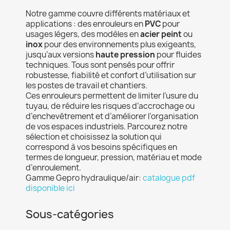
Notre gamme couvre différents matériaux et
applications : des enrouleurs en
PVC
pour
usages légers, des modèles en
acier peint
ou
inox
pour des environnements plus exigeants,
jusqu’aux versions
haute pression
pour fluides
techniques. Tous sont pensés pour offrir
robustesse, fiabilité et confort d’utilisation sur
les postes de travail et chantiers.
Ces enrouleurs permettent de limiter l’usure du
tuyau, de réduire les risques d’accrochage ou
d’enchevêtrement et d’améliorer l’organisation
de vos espaces industriels. Parcourez notre
sélection et choisissez la solution qui
correspond à vos besoins spécifiques en
termes de longueur, pression, matériau et mode
d’enroulement.
Gamme Gepro hydraulique/air:
catalogue pdf
disponible ici
Sous-catégories