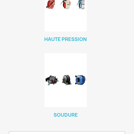
HAUTE PRESSION
SOUDURE