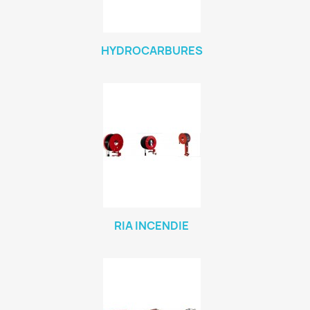
HYDROCARBURES
RIA INCENDIE