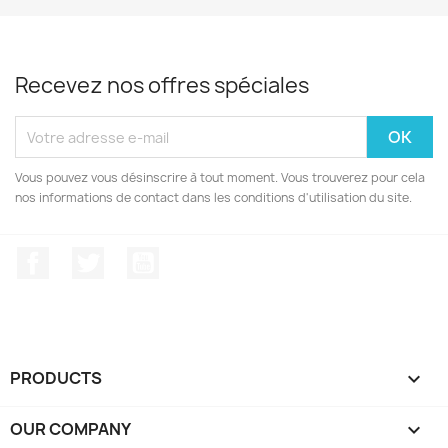
Recevez nos offres spéciales
Vous pouvez vous désinscrire à tout moment. Vous trouverez pour cela
nos informations de contact dans les conditions d'utilisation du site.
Facebook
Twitter
YouTube
PRODUCTS

OUR COMPANY
