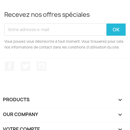
Recevez nos offres spéciales
Vous pouvez vous désinscrire à tout moment. Vous trouverez pour cela
nos informations de contact dans les conditions d'utilisation du site.
Facebook
Twitter
YouTube
PRODUCTS

OUR COMPANY

VOTRE COMPTE
