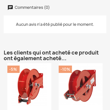
Commentaires (0)
Aucun avis n'a été publié pour le moment.
Les clients qui ont acheté ce produit
ont également acheté...
-5%
-10%