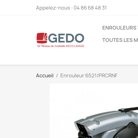
Appelez-nous :
04 86 68 48 31
ENROULEURS 
TOUTES LES 
Accueil
Enrouleur 6521/PRCRNF