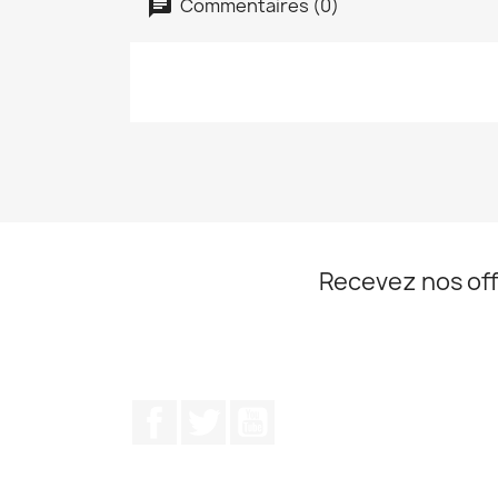
Commentaires (0)
Recevez nos off
Facebook
Twitter
YouTube