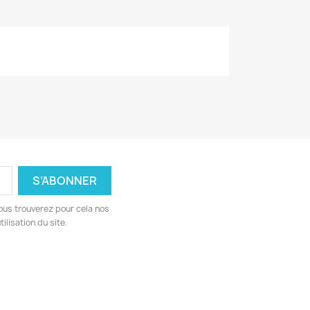
ous trouverez pour cela nos
ilisation du site.