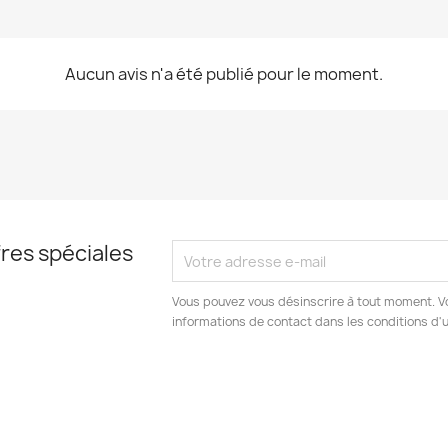
Aucun avis n'a été publié pour le moment.
res spéciales
Vous pouvez vous désinscrire à tout moment. V
informations de contact dans les conditions d'ut