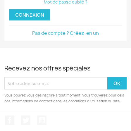
Mot de passe oublié ?
CONNEXION
Pas de compte ? Créez-en un
Recevez nos offres spéciales
Vous pouvez vous désinscrire à tout moment. Vous trouverez pour cela
nos informations de contact dans les conditions d'utilisation du site.
Facebook
Twitter
YouTube