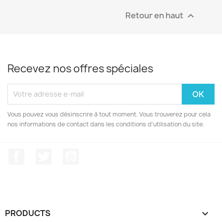
Retour en haut

Recevez nos offres spéciales
Vous pouvez vous désinscrire à tout moment. Vous trouverez pour cela
nos informations de contact dans les conditions d'utilisation du site.
Facebook
Twitter
YouTube
PRODUCTS
