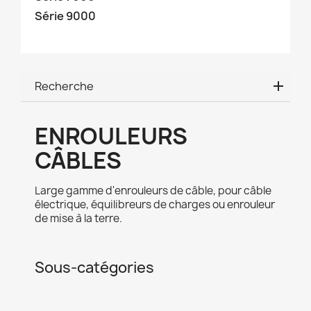
Série 9000
Recherche
ENROULEURS
CÂBLES
Large gamme d'enrouleurs de câble, pour câble
électrique, équilibreurs de charges ou enrouleur
de mise à la terre.
Sous-catégories