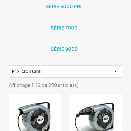
SÉRIE 6000 PRL
SÉRIE 7000
SÉRIE 9000

Prix, croissant
Affichage 1-12 de 250 article(s)