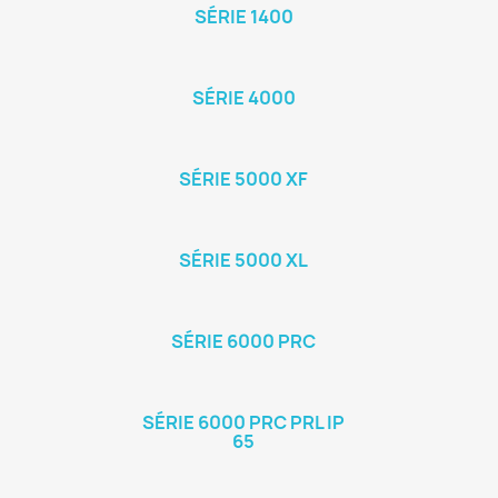
SÉRIE 1400
SÉRIE 4000
SÉRIE 5000 XF
SÉRIE 5000 XL
SÉRIE 6000 PRC
SÉRIE 6000 PRC PRL IP
65